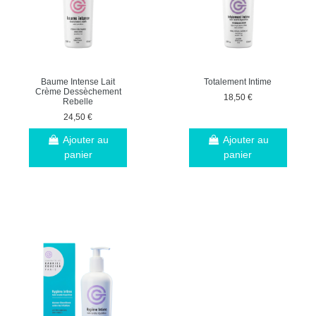
Baume Intense Lait
Totalement Intime
Crème Dessèchement
18,50 €
Rebelle
24,50 €
Ajouter au
Ajouter au
panier
panier