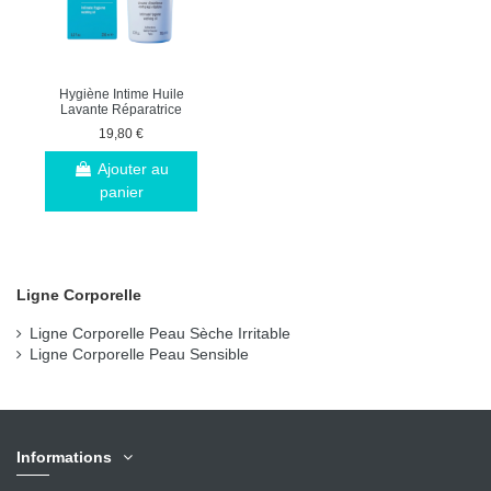
Hygiène Intime Huile
Lavante Réparatrice
19,80 €
Ajouter au
panier
Ligne Corporelle
Ligne Corporelle Peau Sèche Irritable
Ligne Corporelle Peau Sensible
Informations