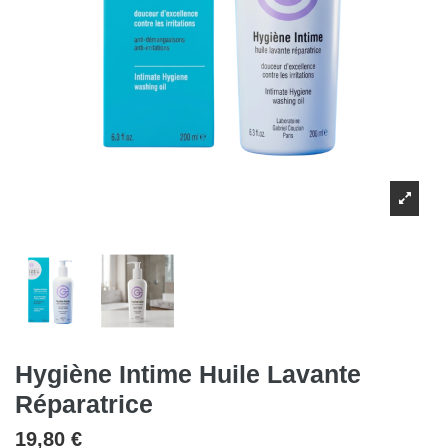
Hygiène Intime Huile Lavante
Réparatrice
19,80 €