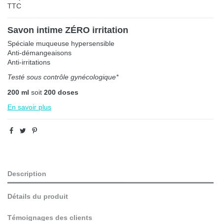
TTC
Savon intime ZÉRO irritation
Spéciale muqueuse hypersensible
Anti-démangeaisons
Anti-irritations
Testé sous contrôle gynécologique*
200 ml
soit
200 doses
En savoir plus
Description
Détails du produit
Témoignages des clients