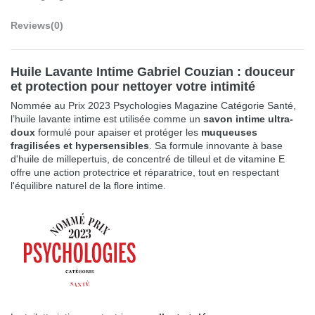
Reviews
(0)
Huile Lavante Intime Gabriel Couzian : douceur
et protection pour nettoyer votre intimité
Nommée au
Prix 2023 Psychologies Magazine Catégorie Santé
,
l’huile lavante intime est utilisée comme un
savon intime ultra-
doux
formulé pour apaiser et protéger les
muqueuses
fragilisées et hypersensibles
. Sa formule innovante à base
d'huile de millepertuis, de concentré de tilleul et de vitamine E
offre une action protectrice et réparatrice, tout en respectant
l'équilibre naturel de la flore intime.